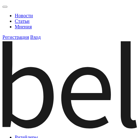
Новости
Статьи
Мнения
Регистрация
Вход
Ритейлеры