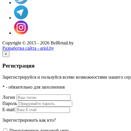
Copyright © 2015 - 2026 BelRetail.by
Разработка сайта - ariol.by
×
Регистрация
Зарегистрируйся и пользуйся всеми возможностями нашего сер
* - обязательно для заполнения
Логин
Пароль
E-mail
Зарегистрировать как кто?
Представитель торговой сети