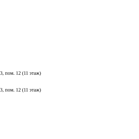
, пом. 12 (11 этаж)
, пом. 12 (11 этаж)