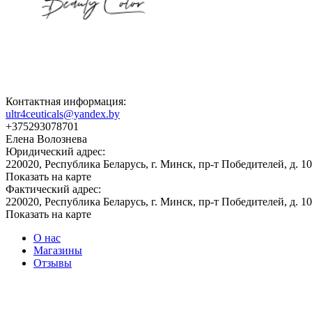
Контактная информация:
ultr4ceuticals@yandex.by
+375293078701
Елена Волознева
Юридический адрес:
220020, Республика Беларусь, г. Минск, пр-т Победителей, д. 103
Показать на карте
Фактический адрес:
220020, Республика Беларусь, г. Минск, пр-т Победителей, д. 103
Показать на карте
О нас
Магазины
Отзывы