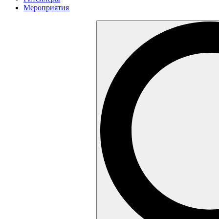
Мероприятия