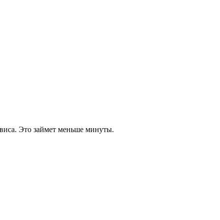
виса. Это займет меньше минуты.