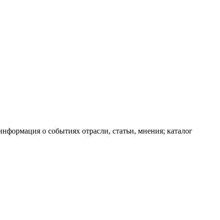
информация о событиях отрасли, статьи, мнения; каталог