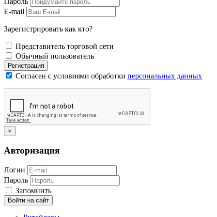
Пароль
E-mail
Зарегистрировать как кто?
Представитель торговой сети
Обычный пользователь
Регистрация
Согласен с условиями обработки
персональных данных
×
Авторизация
Логин
Пароль
Запомнить
Войти на сайт