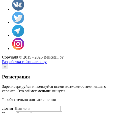
Copyright © 2015 - 2026 BelRetail.by
Разработка сайта - ariol.by
×
Регистрация
Зарегистрируйся и пользуйся всеми возможностями нашего
сервиса. Это займет меньше минуты.
* - обязательно для заполнения
Логин