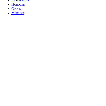
Ритейлеры
Новости
Статьи
Мнения