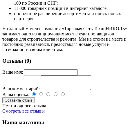
100 по России и СНГ;
11 000 товарных позиций в интернет-каталоге;
постоянное расширение ассортимента и поиск новых
партнеров.
На данный момент компания «Торговая Сеть ТехноНИКОЛЬ»
занимает одно из лидирующих мест среди поставщиков
товаров для строительства и ремонта. Мы не стоим на месте и
постоянно развиваемся, предоставляя новые услуги и
возможности своим клиентам.
Отзывы (0)
Ваше имя:
Ваш комментарий:
Ваша оценка:
Нет ни одного отзыва
Смотреть все отзывы
Наши магазины