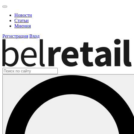
Новости
Статьи
Мнения
Регистрация
Вход