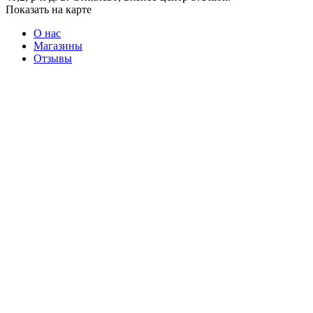
Показать на карте
О нас
Магазины
Отзывы