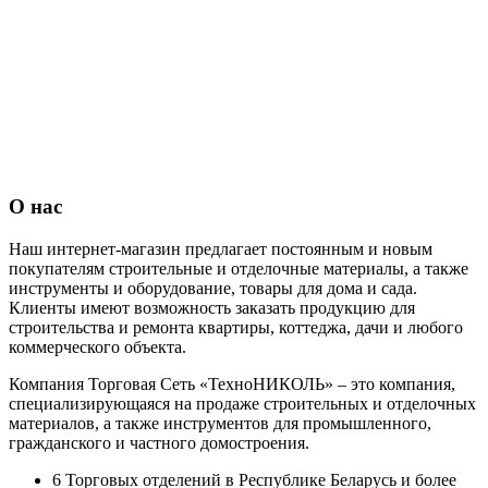
О нас
Наш интернет-магазин предлагает постоянным и новым
покупателям строительные и отделочные материалы, а также
инструменты и оборудование, товары для дома и сада.
Клиенты имеют возможность заказать продукцию для
строительства и ремонта квартиры, коттеджа, дачи и любого
коммерческого объекта.
Компания Торговая Сеть «ТехноНИКОЛЬ» – это компания,
специализирующаяся на продаже строительных и отделочных
материалов, а также инструментов для промышленного,
гражданского и частного домостроения.
6 Торговых отделений в Республике Беларусь и более