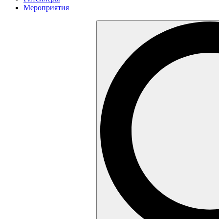
Мероприятия