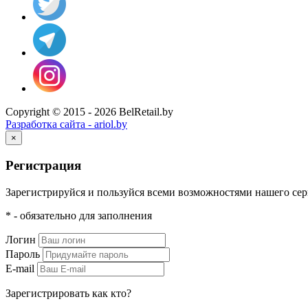
Copyright © 2015 - 2026 BelRetail.by
Разработка сайта - ariol.by
×
Регистрация
Зарегистрируйся и пользуйся всеми возможностями нашего сер
* - обязательно для заполнения
Логин
Пароль
E-mail
Зарегистрировать как кто?