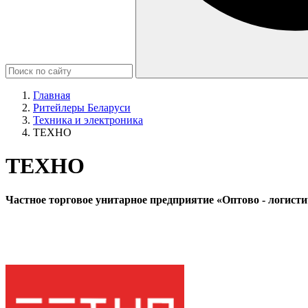
Главная
Ритейлеры Беларуси
Техника и электроника
ТЕХНО
ТЕХНО
Частное торговое унитарное предприятие «Оптово - логист