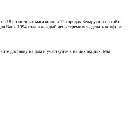
из 18 розничных магазинов в 15 городах Беларуси и на сайте
 Вас с 1994 года и каждый день стремимся сделать комфорт
айте доставку на дом и участвуйте в наших акциях. Мы