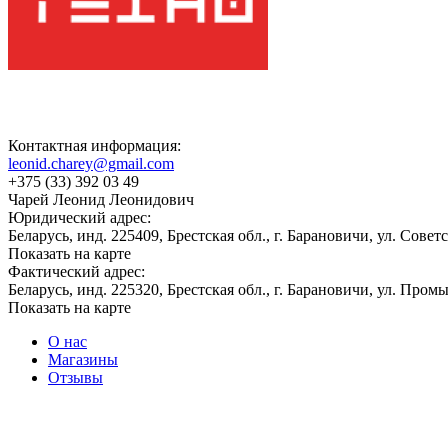
Контактная информация:
leonid.charey@gmail.com
+375 (33) 392 03 49
Чарей Леонид Леонидович
Юридический адрес:
Беларусь, инд. 225409, Брестская обл., г. Барановичи, ул. Советс
Показать на карте
Фактический адрес:
Беларусь, инд. 225320, Брестская обл., г. Барановичи, ул. Пром
Показать на карте
О нас
Магазины
Отзывы