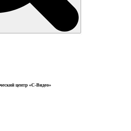
ический центр «С-Видео»