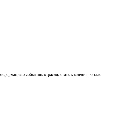
информация о событиях отрасли, статьи, мнения; каталог