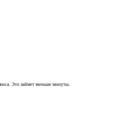
виса. Это займет меньше минуты.