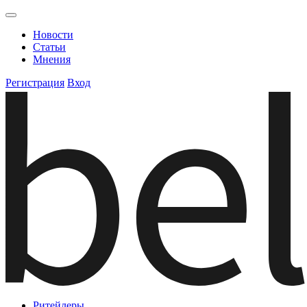
Новости
Статьи
Мнения
Регистрация
Вход
Ритейлеры