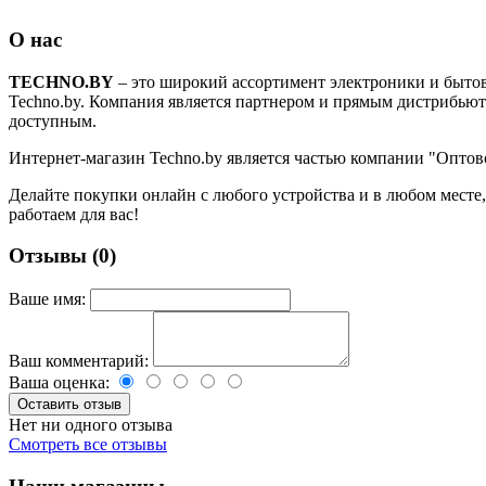
О нас
TECHNO.BY
– это широкий ассортимент электроники и бытово
Techno.by. Компания является партнером и прямым дистрибь
доступным.
Интернет-магазин Techno.by является частью компании "Оптов
Делайте покупки онлайн с любого устройства и в любом месте,
работаем для вас!
Отзывы (0)
Ваше имя:
Ваш комментарий:
Ваша оценка:
Нет ни одного отзыва
Смотреть все отзывы