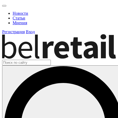
Новости
Статьи
Мнения
Регистрация
Вход