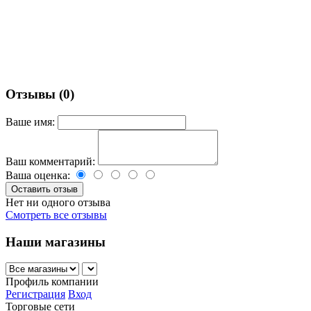
Отзывы (0)
Ваше имя:
Ваш комментарий:
Ваша оценка:
Нет ни одного отзыва
Смотреть все отзывы
Наши магазины
Профиль компании
Регистрация
Вход
Торговые сети