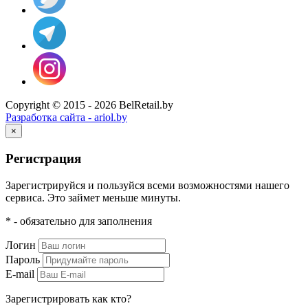
Copyright © 2015 - 2026 BelRetail.by
Разработка сайта - ariol.by
×
Регистрация
Зарегистрируйся и пользуйся всеми возможностями нашего
сервиса. Это займет меньше минуты.
* - обязательно для заполнения
Логин
Пароль
E-mail
Зарегистрировать как кто?