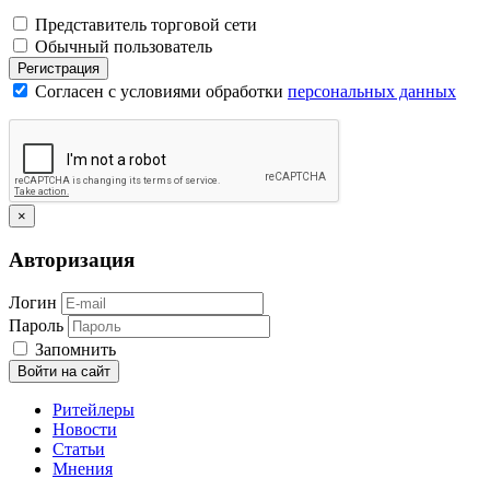
Представитель торговой сети
Обычный пользователь
Регистрация
Согласен с условиями обработки
персональных данных
×
Авторизация
Логин
Пароль
Запомнить
Войти на сайт
Ритейлеры
Новости
Статьи
Мнения