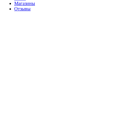
Магазины
Отзывы