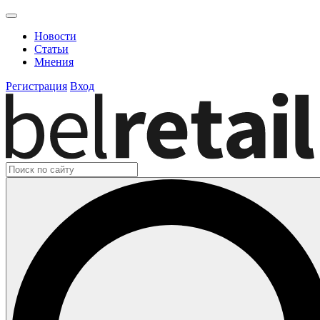
Новости
Статьи
Мнения
Регистрация
Вход