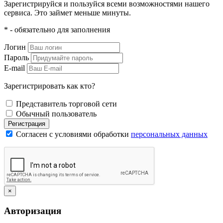
Зарегистрируйся и пользуйся всеми возможностями нашего
сервиса. Это займет меньше минуты.
* - обязательно для заполнения
Логин
Пароль
E-mail
Зарегистрировать как кто?
Представитель торговой сети
Обычный пользователь
Регистрация
Согласен с условиями обработки
персональных данных
×
Авторизация