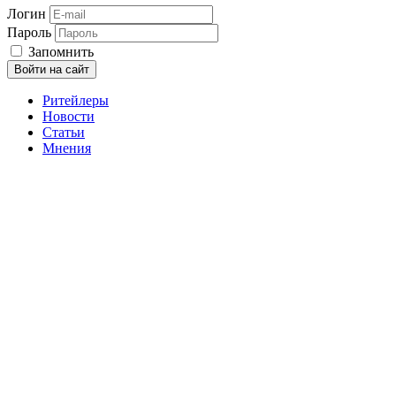
Логин
Пароль
Запомнить
Войти на сайт
Ритейлеры
Новости
Статьи
Мнения