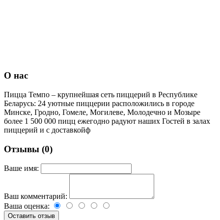
О нас
Пицца Темпо – крупнейшая сеть пиццерий в Республике
Беларусь: 24 уютные пиццерии расположились в городе
Минске, Гродно, Гомеле, Могилеве, Молодечно и Мозыре
более 1 500 000 пицц ежегодно радуют наших Гостей в залах
пиццерий и с доставкойф
Отзывы (0)
Ваше имя:
Ваш комментарий:
Ваша оценка: