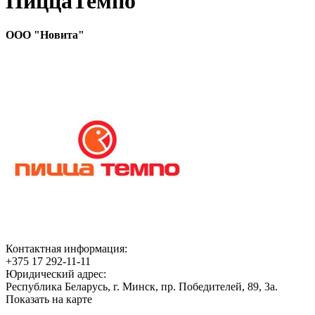
ПиццаТемпо
ООО "Новита"
Контактная информация:
+375 17 292-11-11
Юридический адрес:
Республика Беларусь, г. Минск, пр. Победителей, 89, 3а.
Показать на карте