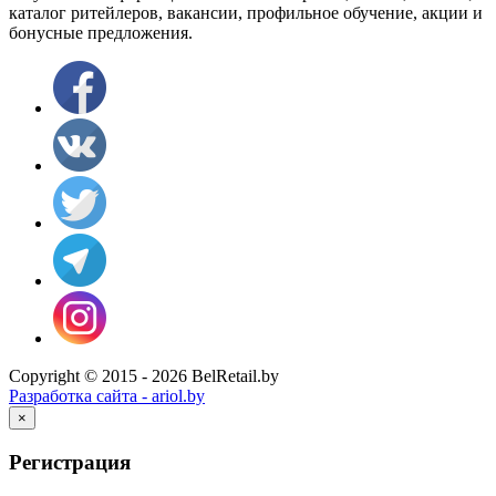
каталог ритейлеров, вакансии, профильное обучение, акции и
бонусные предложения.
Copyright © 2015 - 2026 BelRetail.by
Разработка сайта - ariol.by
×
Регистрация