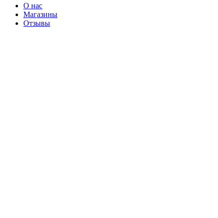
О нас
Магазины
Отзывы