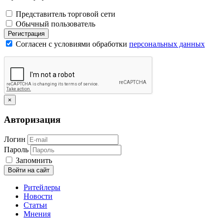
Представитель торговой сети
Обычный пользователь
Регистрация
Согласен с условиями обработки
персональных данных
×
Авторизация
Логин
Пароль
Запомнить
Войти на сайт
Ритейлеры
Новости
Статьи
Мнения