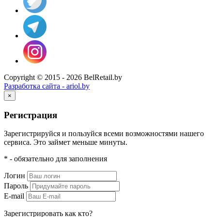
Copyright © 2015 - 2026 BelRetail.by
Разработка сайта - ariol.by
×
Регистрация
Зарегистрируйся и пользуйся всеми возможностями нашего
сервиса. Это займет меньше минуты.
* - обязательно для заполнения
Логин
Пароль
E-mail
Зарегистрировать как кто?