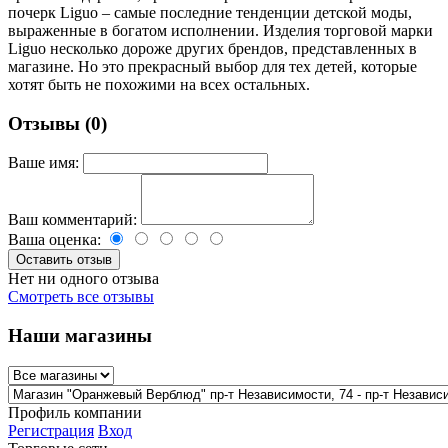
почерк Liguo – самые последние тенденции детской моды,
выраженные в богатом исполнении. Изделия торговой марки
Liguo несколько дороже других брендов, представленных в
магазине. Но это прекрасный выбор для тех детей, которые
хотят быть не похожими на всех остальных.
Отзывы (0)
Ваше имя:
Ваш комментарий:
Ваша оценка:
Нет ни одного отзыва
Смотреть все отзывы
Наши магазины
Профиль компании
Регистрация
Вход