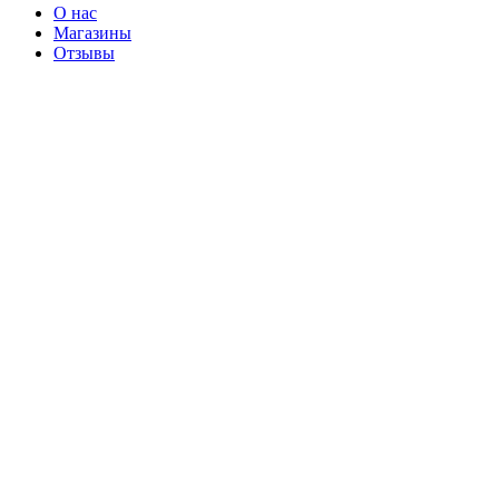
О нас
Магазины
Отзывы