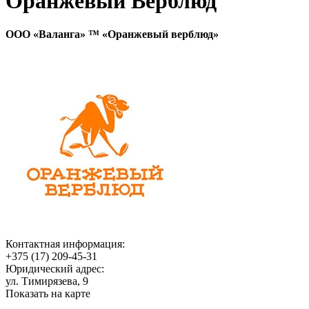
Оранжевый Верблюд
ООО «Валанга» ™ «Оранжевый верблюд»
Контактная информация:
+375 (17) 209-45-31
Юридический адрес:
ул. Тимирязева, 9
Показать на карте