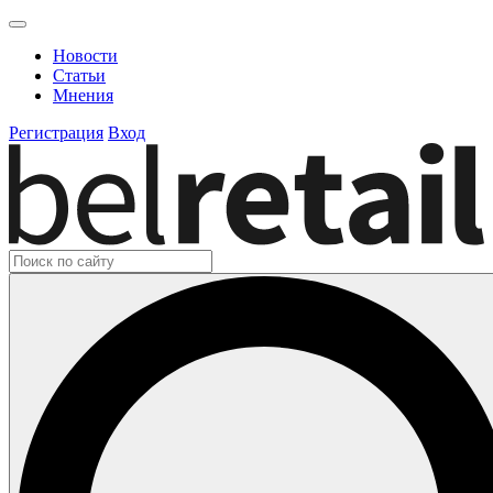
Новости
Статьи
Мнения
Регистрация
Вход