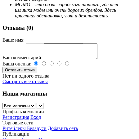
МОМО – это оазис городского шопинга, где нет
излишка моды или очень дорогих брендов. Здесь
приятная обстановка, уют и безопасность.
Отзывы (0)
Ваше имя:
Ваш комментарий:
Ваша оценка:
Нет ни одного отзыва
Смотреть все отзывы
Наши магазины
Профиль компании
Регистрация
Вход
Торговые сети
Ритейлеры Беларуси
Добавить сеть
Публикации