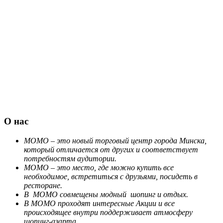
О нас
МОМО – это новый торговый центр города Минска,
который отличается от других и соответствует
потребностям аудитории.
МОМО – это место, где можно купить все
необходимое, встретиться с друзьями, посидеть в
ресторане.
В МОМО совмещены модный шопинг и отдых.
В МОМО проходят интересные Акции и все
происходящее внутри поддерживает атмосферу
шопинг-азарта.