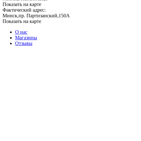
Показать на карте
Фактический адрес:
Минск,пр. Партизанский,150А
Показать на карте
О нас
Магазины
Отзывы