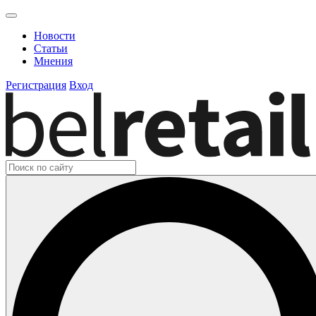
Новости
Статьи
Мнения
Регистрация
Вход