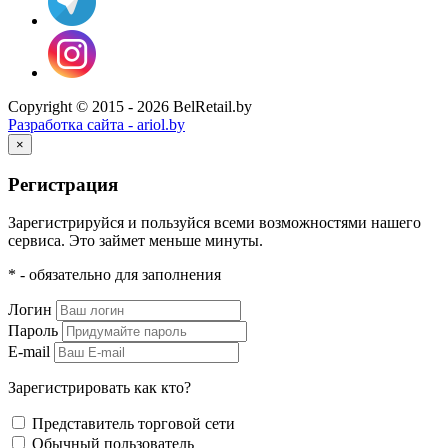
Copyright © 2015 - 2026 BelRetail.by
Разработка сайта - ariol.by
×
Регистрация
Зарегистрируйся и пользуйся всеми возможностями нашего
сервиса. Это займет меньше минуты.
* - обязательно для заполнения
Логин
Пароль
E-mail
Зарегистрировать как кто?
Представитель торговой сети
Обычный пользователь