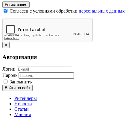
Регистрация
Согласен с условиями обработки
персональных данных
×
Авторизация
Логин
Пароль
Запомнить
Войти на сайт
Ритейлеры
Новости
Статьи
Мнения