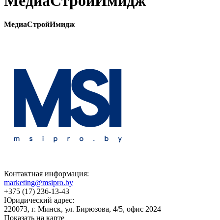
МедиаСтройИмидж
МедиаСтройИмидж
Контактная информация:
marketing@msipro.by
+375 (17) 236-13-43
Юридический адрес:
220073, г. Минск, ул. Бирюзова, 4/5, офис 2024
Показать на карте