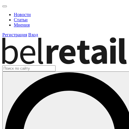
Новости
Статьи
Мнения
Регистрация
Вход