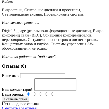
Видео:
Видеостены, Сенсорные дисплеи и проекторы,
Светодиоидные экраны, Проекционные системы;
Комплексные решения:
Digital Signage (рекламно-информационные дисплеи), Видео
конференц связь (ВКС), Оснащение конференц-залов,
переговорных, Ситуационных центров и диспетчерских,
Концертных залов и клубов, Системы управления AV-
оборудованием и не только.
Компания работает "под ключ".
Отзывы (0)
Ваше имя:
Ваш комментарий:
Ваша оценка:
Нет ни одного отзыва
Смотреть все отзывы