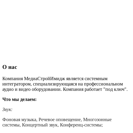
О нас
Компания МедиаСтройИмидж является системным
интегратором, специализирующаяся на профессиональном
аудио и видео оборудовании. Компания работает "под ключ".
Что мы делаем:
Звук:
Фоновая музыка, Речевое оповещение, Многозонные
системы, Концертный звук, Конференц-системы;