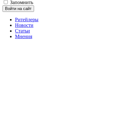
Запомнить
Войти на сайт
Ритейлеры
Новости
Статьи
Мнения