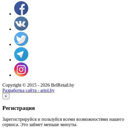
Copyright © 2015 - 2026 BelRetail.by
Разработка сайта - ariol.by
×
Регистрация
Зарегистрируйся и пользуйся всеми возможностями нашего
сервиса. Это займет меньше минуты.