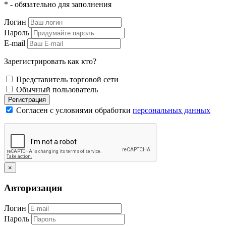
* - обязательно для заполнения
Логин
Пароль
E-mail
Зарегистрировать как кто?
Представитель торговой сети
Обычный пользователь
Регистрация
Согласен с условиями обработки
персональных данных
×
Авторизация
Логин
Пароль