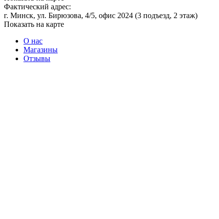
Фактический адрес:
г. Минск, ул. Бирюзова, 4/5, офис 2024 (3 подъезд, 2 этаж)
Показать на карте
О нас
Магазины
Отзывы