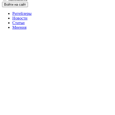
Войти на сайт
Ритейлеры
Новости
Статьи
Мнения