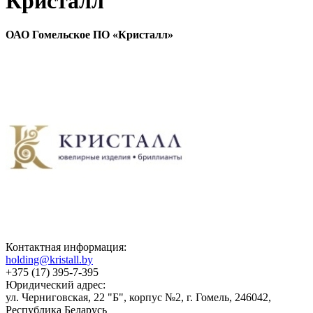
Кристалл
ОАО Гомельское ПО «Кристалл»
Контактная информация:
holding@kristall.by
+375 (17) 395-7-395
Юридический адрес:
ул. Черниговская, 22 "Б", корпус №2, г. Гомель, 246042,
Республика Беларусь