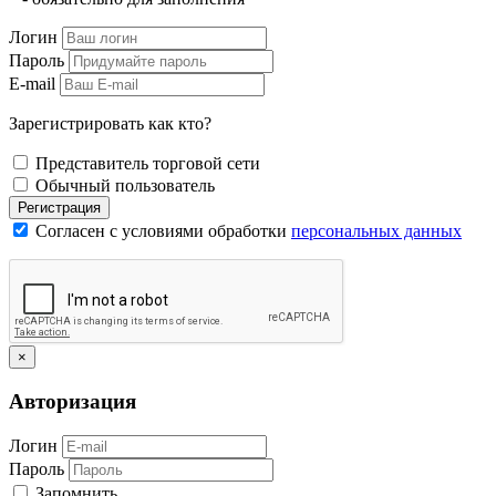
Логин
Пароль
E-mail
Зарегистрировать как кто?
Представитель торговой сети
Обычный пользователь
Регистрация
Согласен с условиями обработки
персональных данных
×
Авторизация
Логин
Пароль
Запомнить