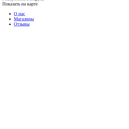
Показать на карте
О нас
Магазины
Отзывы