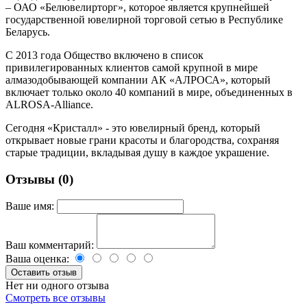
– ОАО «Белювелирторг», которое является крупнейшей
государственной ювелирной торговой сетью в Республике
Беларусь.
С 2013 года Общество включено в список
привилегированных клиентов самой крупной в мире
алмазодобывающей компании АК «АЛРОСА», который
включает только около 40 компаний в мире, объединенных в
ALROSA-Alliance.
Сегодня «Кристалл» - это ювелирный бренд, который
открывает новые грани красоты и благородства, сохраняя
старые традиции, вкладывая душу в каждое украшение.
Отзывы (0)
Ваше имя:
Ваш комментарий:
Ваша оценка:
Нет ни одного отзыва
Смотреть все отзывы