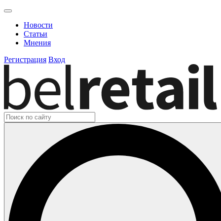
Новости
Статьи
Мнения
Регистрация
Вход