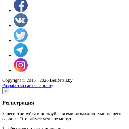
Copyright © 2015 - 2026 BelRetail.by
Разработка сайта - ariol.by
×
Регистрация
Зарегистрируйся и пользуйся всеми возможностями нашего
сервиса. Это займет меньше минуты.
* - обязательно для заполнения