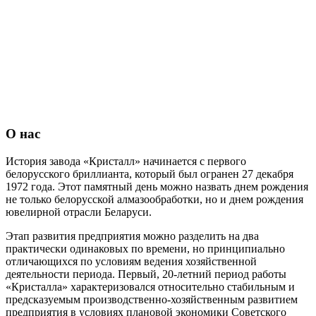
О нас
История завода «Кристалл» начинается с первого
белорусского бриллианта, который был огранен 27 декабря
1972 года. Этот памятный день можно назвать днем рождения
не только белорусской алмазообработки, но и днем рождения
ювелирной отрасли Беларуси.
Этап развития предприятия можно разделить на два
практически одинаковых по времени, но принципиально
отличающихся по условиям ведения хозяйственной
деятельности периода. Первый, 20-летний период работы
«Кристалла» характеризовался относительно стабильным и
предсказуемым производственно-хозяйственным развитием
предприятия в условиях плановой экономики Советского