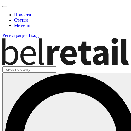
Новости
Статьи
Мнения
Регистрация
Вход