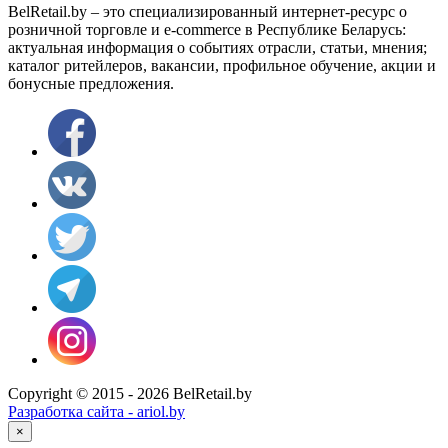
BelRetail.by – это специализированный интернет-ресурс о
розничной торговле и e-commerce в Республике Беларусь:
актуальная информация о событиях отрасли, статьи, мнения;
каталог ритейлеров, вакансии, профильное обучение, акции и
бонусные предложения.
Copyright © 2015 - 2026 BelRetail.by
Разработка сайта - ariol.by
×