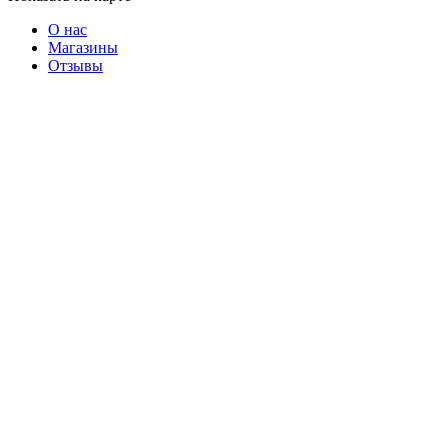
О нас
Магазины
Отзывы