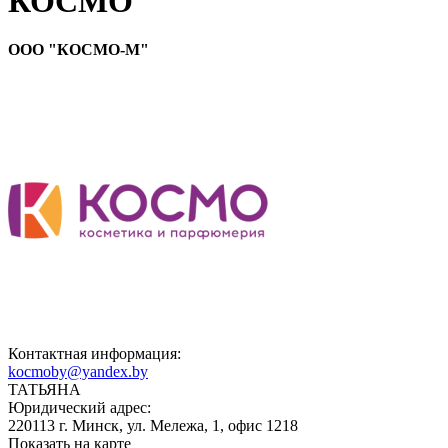
КОСМО
ООО "КОСМО-М"
Контактная информация:
kocmoby@yandex.by
ТАТЬЯНА
Юридический адрес:
220113 г. Минск, ул. Мележа, 1, офис 1218
Показать на карте