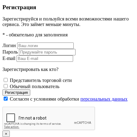
Регистрация
Зарегистрируйся и пользуйся всеми возможностями нашего
сервиса. Это займет меньше минуты.
* - обязательно для заполнения
Логин
Пароль
E-mail
Зарегистрировать как кто?
Представитель торговой сети
Обычный пользователь
Регистрация
Согласен с условиями обработки
персональных данных
×