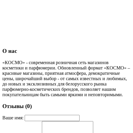
О нас
«КОСМО» - современная розничная сеть магазинов
косметики и парфюмерии. Обновленный формат «КОСМО» –
красивые магазины, приятная атмосфера, демократичные
цены, широчайший выбор - от самых известных и любимых,
до новых и эксклюзивных для белорусского рынка
парфюмерно-косметических брендов, позволяет нашим
покупательницам быть самыми яркими и неповторимыми.
Отзывы (0)
Ваше имя: