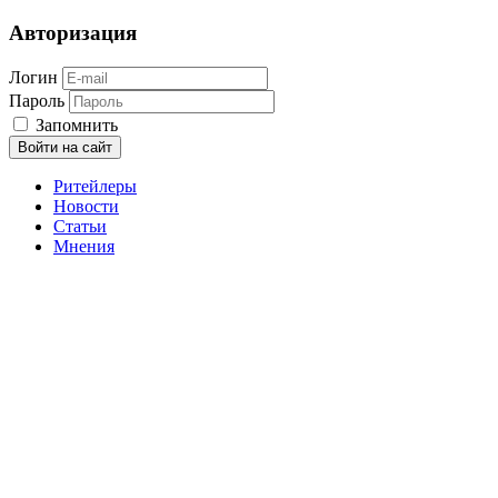
Авторизация
Логин
Пароль
Запомнить
Войти на сайт
Ритейлеры
Новости
Статьи
Мнения