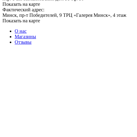
Показать на карте
Фактический адрес:
Минск, пр-т Победителей, 9 ТРЦ «Галерея Минск», 4 этаж
Показать на карте
О нас
Магазины
Отзывы