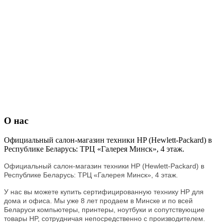
О нас
Официальный салон-магазин техники HP (Hewlett-Packard) в
Республике Беларусь: ТРЦ «Галерея Минск», 4 этаж.
Официальный салон-магазин техники HP (Hewlett-Packard) в
Республике Беларусь:
ТРЦ «Галерея Минск», 4 этаж.
У нас вы можете купить сертифицированную технику HP для
дома и офиса. Мы уже 8 лет продаем в Минске и по всей
Беларуси компьютеры, принтеры, ноутбуки и сопутствующие
товары HP, сотрудничая непосредственно с производителем.