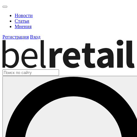
Новости
Статьи
Мнения
Регистрация
Вход