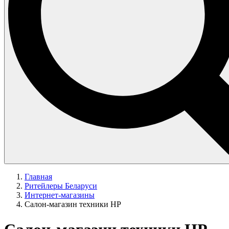
Главная
Ритейлеры Беларуси
Интернет-магазины
Салон-магазин техники HP