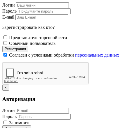
Логин
Пароль
E-mail
Зарегистрировать как кто?
Представитель торговой сети
Обычный пользователь
Регистрация
Согласен с условиями обработки
персональных данных
×
Авторизация
Логин
Пароль
Запомнить