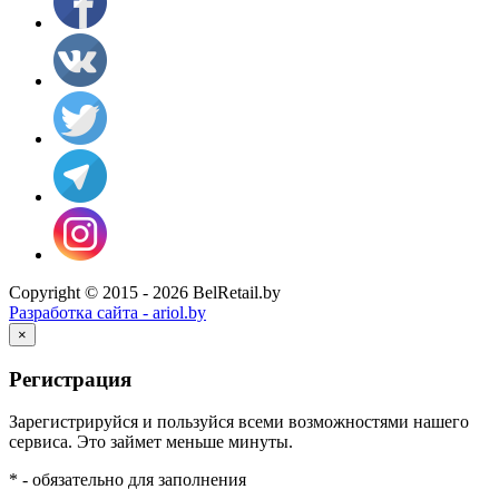
Copyright © 2015 - 2026 BelRetail.by
Разработка сайта - ariol.by
×
Регистрация
Зарегистрируйся и пользуйся всеми возможностями нашего
сервиса. Это займет меньше минуты.
* - обязательно для заполнения