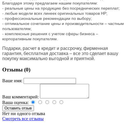
Благодаря этому предлагаем нашим покупателям:
- реальные цены на продукцию без посреднических переплат;
- любые модели всех линеек оригинальных товаров HP;
- профессиональные рекомендации по выбору;
- оптимальное сочетание цены и производительности – частным
пользователям;
- комплексные решения с учетом сферы бизнеса –
корпоративным покупателям.
Подарки, расчет в кредит и рассрочку, фирменная
гарантия, бесплатная доставка – все это сделает вашу
покупку максимально выгодной и приятной.
Отзывы (0)
Ваше имя:
Ваш комментарий:
Ваша оценка:
Нет ни одного отзыва
Смотреть все отзывы