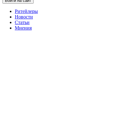
Войти на сайт
Ритейлеры
Новости
Статьи
Мнения