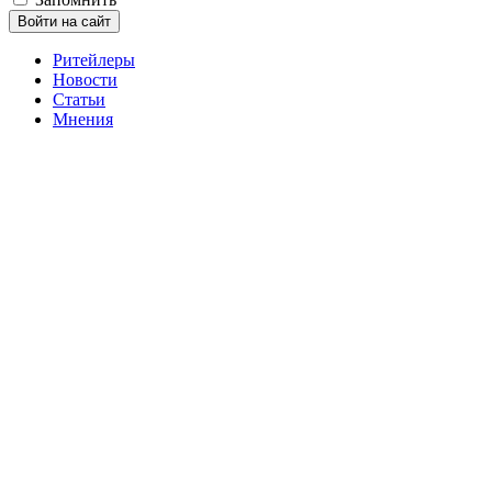
Войти на сайт
Ритейлеры
Новости
Статьи
Мнения