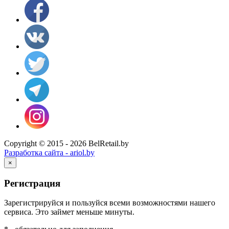
Copyright © 2015 - 2026 BelRetail.by
Разработка сайта - ariol.by
×
Регистрация
Зарегистрируйся и пользуйся всеми возможностями нашего
сервиса. Это займет меньше минуты.