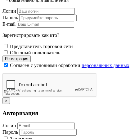
* - обязательно для заполнения
Логин
Пароль
E-mail
Зарегистрировать как кто?
Представитель торговой сети
Обычный пользователь
Регистрация
Согласен с условиями обработки
персональных данных
×
Авторизация
Логин
Пароль
Запомнить