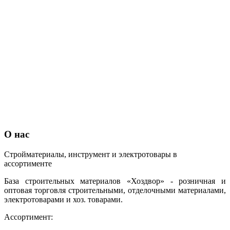
О нас
Стройматериалы, инструмент и электротовары в
ассортименте
База строительных материалов «Хоздвор» - розничная и
оптовая торговля строительными, отделочными материалами,
электротоварами и хоз. товарами.
Ассортимент: