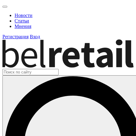
Новости
Статьи
Мнения
Регистрация
Вход