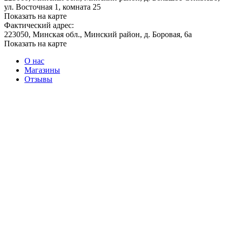
ул. Восточная 1, комната 25
Показать на карте
Фактический адрес:
223050, Минская обл., Минский район, д. Боровая, 6а
Показать на карте
О нас
Магазины
Отзывы