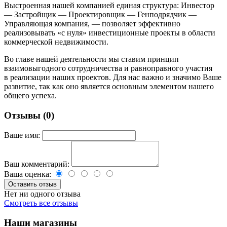
Выстроенная нашей компанией единая структура: Инвестор
— Застройщик — Проектировщик — Генподрядчик —
Управляющая компания, — позволяет эффективно
реализовывать «с нуля» инвестиционные проекты в области
коммерческой недвижимости.
Во главе нашей деятельности мы ставим принцип
взаимовыгодного сотрудничества и равноправного участия
в реализации наших проектов. Для нас важно и значимо Ваше
развитие, так как оно является основным элементом нашего
общего успеха.
Отзывы (0)
Ваше имя:
Ваш комментарий:
Ваша оценка:
Нет ни одного отзыва
Смотреть все отзывы
Наши магазины