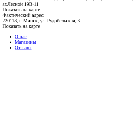
аг.Лесной 19В-11
Показать на карте
Фактический адрес:
220118, г. Минск, ул. Рудобельская, 3
Показать на карте
О нас
Магазины
Отзывы