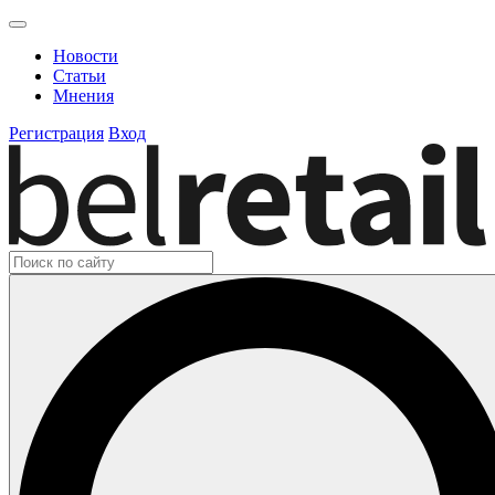
Новости
Статьи
Мнения
Регистрация
Вход