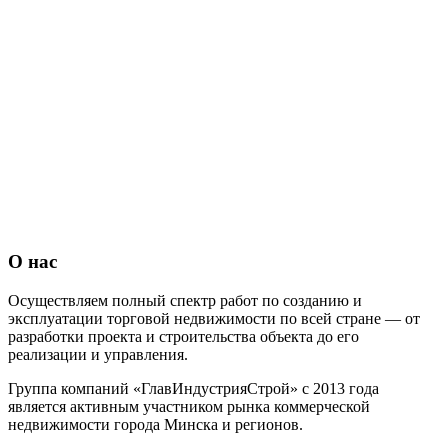
О нас
Осуществляем полный спектр работ по созданию и
эксплуатации торговой недвижимости по всей стране — от
разработки проекта и строительства объекта до его
реализации и управления.
Группа компаний «ГлавИндустрияСтрой» с 2013 года
является активным участником рынка коммерческой
недвижимости города Минска и регионов.