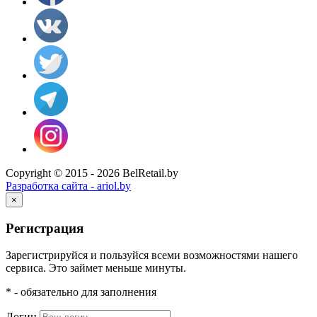
Copyright © 2015 - 2026 BelRetail.by
Разработка сайта - ariol.by
×
Регистрация
Зарегистрируйся и пользуйся всеми возможностями нашего
сервиса. Это займет меньше минуты.
* - обязательно для заполнения
Логин