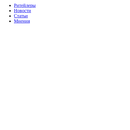
Ритейлеры
Новости
Статьи
Мнения