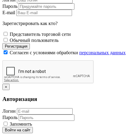
Пароль
E-mail
Зарегистрировать как кто?
Представитель торговой сети
Обычный пользователь
Регистрация
Согласен с условиями обработки
персональных данных
×
Авторизация
Логин
Пароль
Запомнить
Войти на сайт