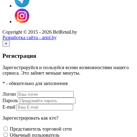
Copyright © 2015 - 2026 BelRetail.by
Разработка сайта - ariol.by
×
Регистрация
Зарегистрируйся и пользуйся всеми возможностями нашего
сервиса. Это займет меньше минуты.
* - обязательно для заполнения
Логин
Пароль
E-mail
Зарегистрировать как кто?
Представитель торговой сети
Обычный пользователь