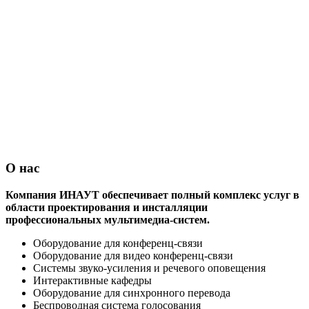
О нас
Компания ИНАУТ обеспечивает полный комплекс услуг в
области проектирования и инсталляции
профессиональных мультимедиа-систем.
Оборудование для конференц-связи
Оборудование для видео конференц-связи
Системы звуко-усиления и речевого оповещения
Интерактивные кафедры
Оборудование для синхронного перевода
Беспроводная система голосования