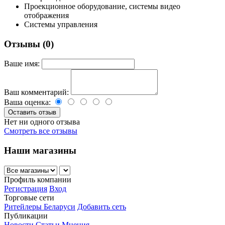
Проекционное оборудование, системы видео
отображения
Системы управления
Отзывы (0)
Ваше имя:
Ваш комментарий:
Ваша оценка:
Нет ни одного отзыва
Смотреть все отзывы
Наши магазины
Профиль компании
Регистрация
Вход
Торговые сети
Ритейлеры Беларуси
Добавить сеть
Публикации
Новости
Статьи
Мнения