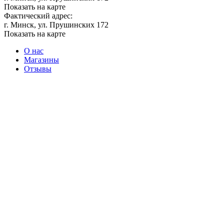
Показать на карте
Фактический адрес:
г. Минск, ул. Прушинских 172
Показать на карте
О нас
Магазины
Отзывы