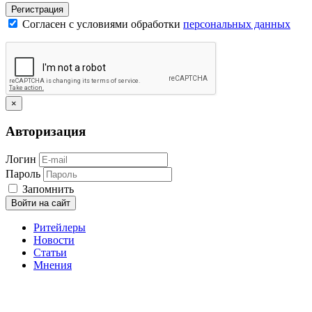
Регистрация
Согласен с условиями обработки
персональных данных
×
Авторизация
Логин
Пароль
Запомнить
Войти на сайт
Ритейлеры
Новости
Статьи
Мнения