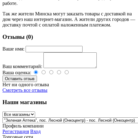
работе.
Так же жители Минска могут заказать товары с доставкой на
дом через наш интернет-магазин. А жители других городов —
доставку почтой с оплатой наложенным платежом.
Отзывы (0)
Ваше имя:
Ваш комментарий:
Ваша оценка:
Нет ни одного отзыва
Смотреть все отзывы
Наши магазины
Профиль компании
Регистрация
Вход
Торговые сети