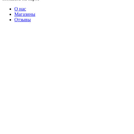
О нас
Магазины
Отзывы