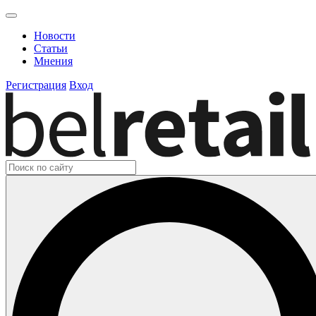
Новости
Статьи
Мнения
Регистрация
Вход