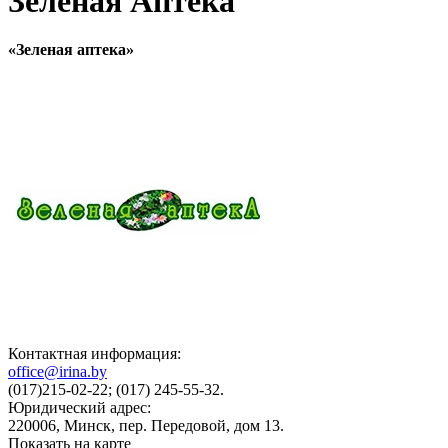
Зелёная Аптека
«Зеленая аптека»
Контактная информация:
office@irina.by
(017)215-02-22; (017) 245-55-32.
Юридический адрес:
220006, Минск, пер. Передовой, дом 13.
Показать на карте