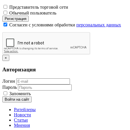
Представитель торговой сети
Обычный пользователь
Регистрация
Согласен с условиями обработки
персональных данных
×
Авторизация
Логин
Пароль
Запомнить
Войти на сайт
Ритейлеры
Новости
Статьи
Мнения