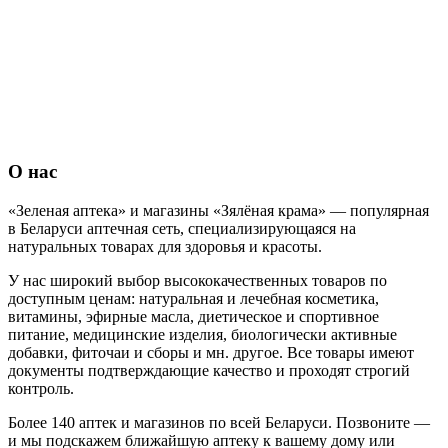
О нас
«Зеленая аптека» и магазины «Зялёная крама» — популярная
в Беларуси аптечная сеть, специализирующаяся на
натуральных товарах для здоровья и красоты.
У нас широкий выбор высококачественных товаров по
доступным ценам: натуральная и лечебная косметика,
витамины, эфирные масла, диетическое и спортивное
питание, медицинские изделия, биологически активные
добавки, фиточаи и сборы и мн. другое. Все товары имеют
документы подтверждающие качество и проходят строгий
контроль.
Более 140 аптек и магазинов по всей Беларуси. Позвоните —
и мы подскажем ближайшую аптеку к вашему дому или