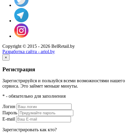
Copyright © 2015 - 2026 BelRetail.by
Разработка сайта - ariol.by
×
Регистрация
Зарегистрируйся и пользуйся всеми возможностями нашего
сервиса. Это займет меньше минуты.
* - обязательно для заполнения
Логин
Пароль
E-mail
Зарегистрировать как кто?