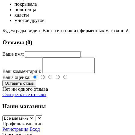
покрывала
полотенца
халаты
многое другое
Будем рады видеть Вас в сети наших фирменных магазинов!
Отзывы (0)
Ваше имя:
Ваш комментарий:
Ваша оценка:
Нет ни одного отзыва
Смотреть все отзывы
Наши магазины
Профиль компании
Регистрация
Вход
Торговые сети