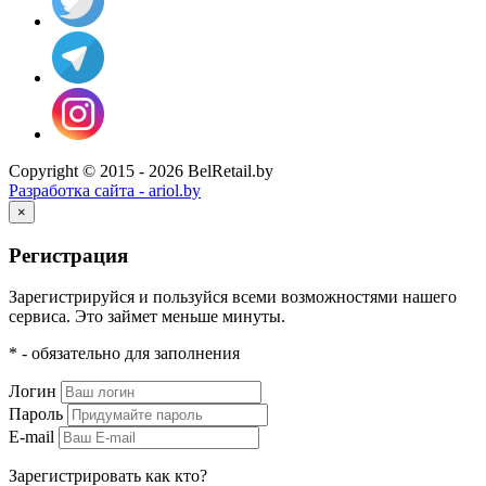
Copyright © 2015 - 2026 BelRetail.by
Разработка сайта - ariol.by
×
Регистрация
Зарегистрируйся и пользуйся всеми возможностями нашего
сервиса. Это займет меньше минуты.
* - обязательно для заполнения
Логин
Пароль
E-mail
Зарегистрировать как кто?