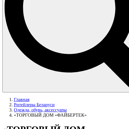
Главная
Ритейлеры Беларуси
Одежда, обувь, аксессуары
«ТОРГОВЫЙ ДОМ «ФАЙБЕРТЕК»