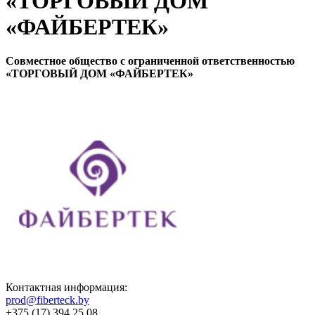
«ТОРГОВЫЙ ДОМ
«ФАЙБЕРТЕК»
Совместное общество с ограниченной ответственностью
«ТОРГОВЫЙ ДОМ «ФАЙБЕРТЕК»
Контактная информация:
prod@fiberteck.by
+375 (17) 394 25 08