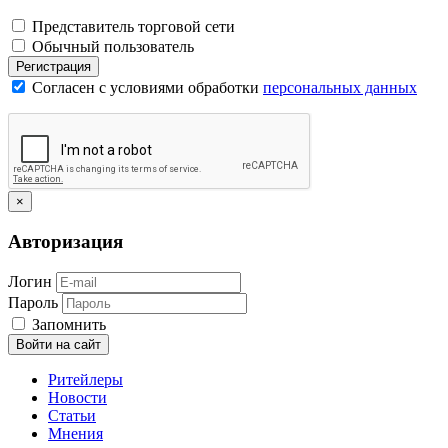
Представитель торговой сети
Обычный пользователь
Регистрация
Согласен с условиями обработки
персональных данных
×
Авторизация
Логин
Пароль
Запомнить
Войти на сайт
Ритейлеры
Новости
Статьи
Мнения