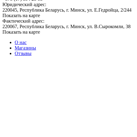
Юридический адрес:
220045, Республика Беларусь, г. Минск, ул. Е.Гедройца, 2/244
Показать на карте
Фактический адрес:
220067, Республика Беларусь, г. Минск, ул. В.Сырокомли, 38
Показать на карте
О нас
Магазины
Отзывы