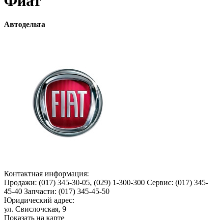
Фиат
Автодельта
Контактная информация:
Продажи: (017) 345-30-05, (029) 1-300-300 Сервис: (017) 345-
45-40 Запчасти: (017) 345-45-50
Юридический адрес:
ул. Свислочская, 9
Показать на карте