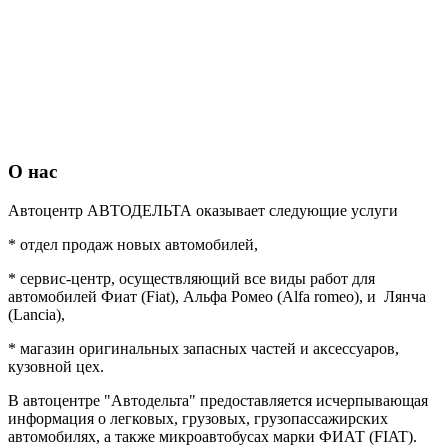
О нас
Автоцентр АВТОДЕЛЬТА оказывает следующие услуги
* отдел продаж новых автомобилей,
* сервис-центр, осуществляющий все виды работ для
автомобилей Фиат (Fiat), Альфа Ромео (Alfa romeo), и Лянча
(Lancia),
* магазин оригинальных запасных частей и аксессуаров,
кузовной цех.
В автоцентре "Автодельта"
предоставляется исчерпывающая
информация о легковых, грузовых, грузопассажирских
автомобилях, а также микроавтобусах марки ФИАТ (FIAT).