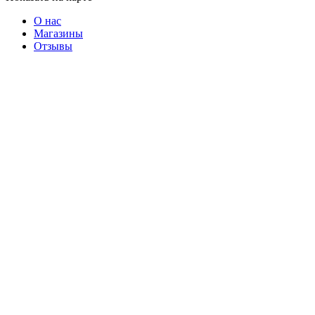
О нас
Магазины
Отзывы