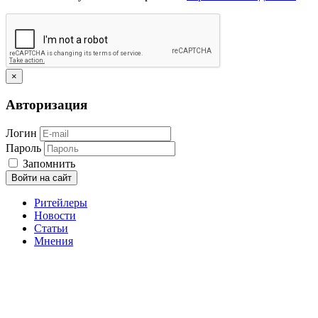
×
Авторизация
Логин
Пароль
Запомнить
Войти на сайт
Ритейлеры
Новости
Статьи
Мнения