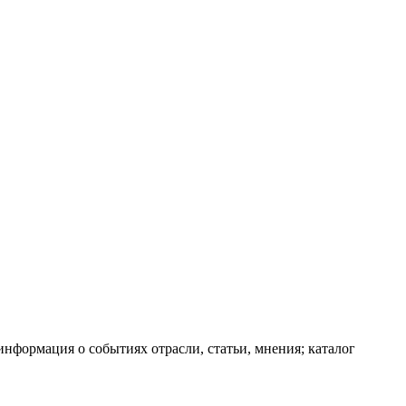
информация о событиях отрасли, статьи, мнения; каталог