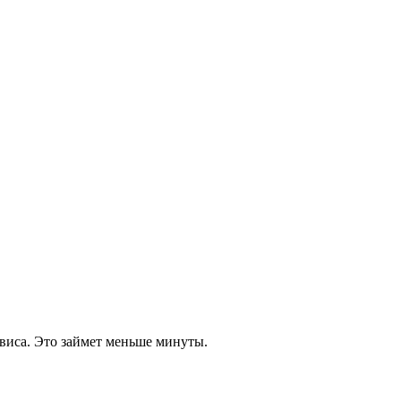
виса. Это займет меньше минуты.