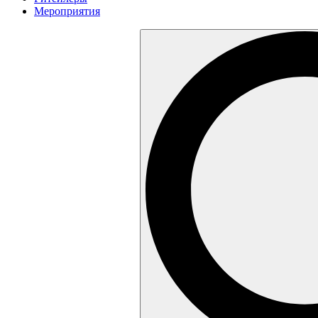
Мероприятия