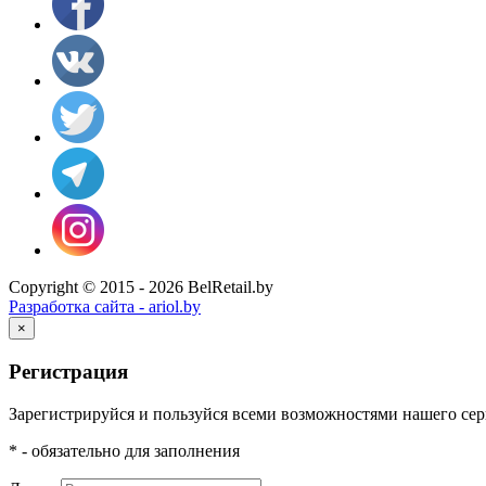
Copyright © 2015 - 2026 BelRetail.by
Разработка сайта - ariol.by
×
Регистрация
Зарегистрируйся и пользуйся всеми возможностями нашего сер
* - обязательно для заполнения