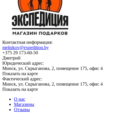
Контактная информация:
melnikov@expedition.by
+375 29 173-60-50
Дмитрий
Юридический адрес:
Минск, ул. Скрыганова, 2, помещение 175, офис 4
Показать на карте
Фактический адрес:
Минск, ул. Скрыганова, 2, помещение 175, офис 4
Показать на карте
О нас
Магазины
Отзывы