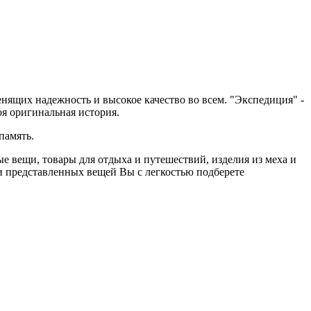
ящих надежность и высокое качество во всем. "Экспедиция" -
оя оригинальная история.
память.
 вещи, товары для отдыха и путешествий, изделия из меха и
и представленных вещей Вы с легкостью подберете