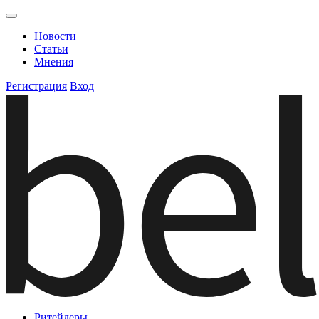
Новости
Статьи
Мнения
Регистрация
Вход
Ритейлеры