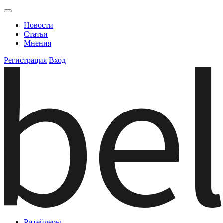
Новости
Статьи
Мнения
Регистрация
Вход
Ритейлеры