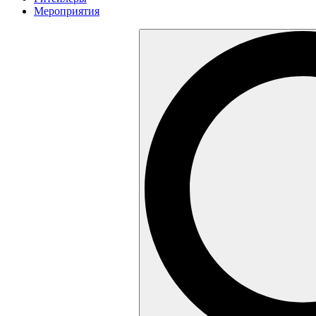
Мероприятия