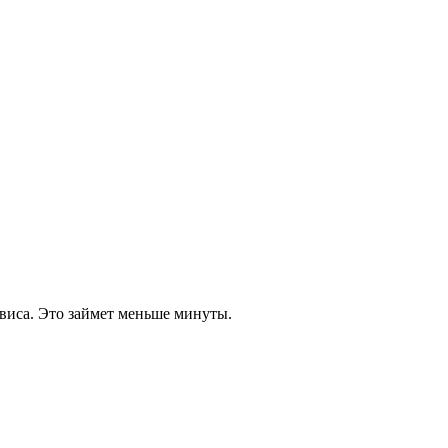
виса. Это займет меньше минуты.