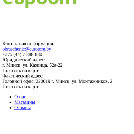
Контактная информация:
obraschenie@eurotorg.by
+375 (44) 7-888-880
Юридический адрес:
г. Минск, ул. Казинца, 52а-22
Показать на карте
Фактический адрес:
Головной офис: 220019 г. Минск, ул. Монтажников, 2
Показать на карте
О нас
Магазины
Отзывы