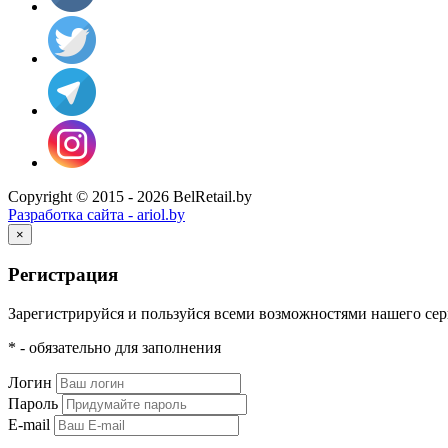
Copyright © 2015 - 2026 BelRetail.by
Разработка сайта - ariol.by
×
Регистрация
Зарегистрируйся и пользуйся всеми возможностями нашего сер
* - обязательно для заполнения
Логин
Пароль
E-mail