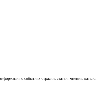
информация о событиях отрасли, статьи, мнения; каталог