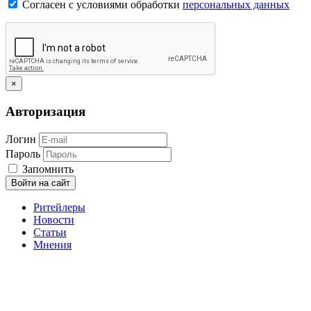
Согласен с условиями обработки
персональных данных
×
Авторизация
Логин
Пароль
Запомнить
Войти на сайт
Ритейлеры
Новости
Статьи
Мнения