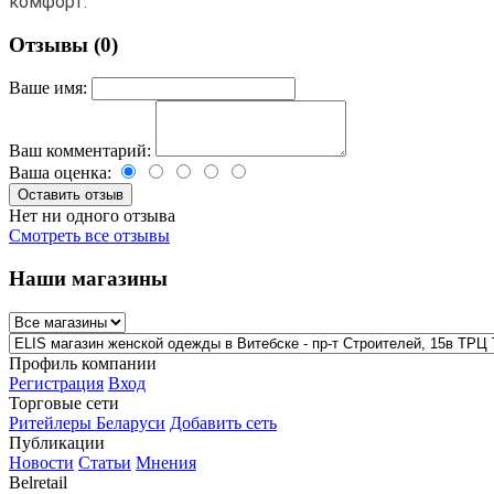
комфорт.
Отзывы (0)
Ваше имя:
Ваш комментарий:
Ваша оценка:
Нет ни одного отзыва
Смотреть все отзывы
Наши магазины
Профиль компании
Регистрация
Вход
Торговые сети
Ритейлеры Беларуси
Добавить сеть
Публикации
Новости
Статьи
Мнения
Belretail