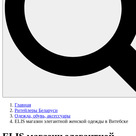
Главная
Ритейлеры Беларуси
Одежда, обувь, аксессуары
ELIS магазин элегантной женской одежды в Витебске