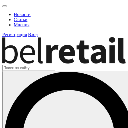
Новости
Статьи
Мнения
Регистрация
Вход