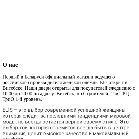
О нас
Первый в Беларуси официальный магазин ведущего
российского производителя женской одежды Elis открыт в
Витебске. Наши двери открыты для покупателей ежедневно с
10:00 до 20:00 по адресу: Витебск, пр.Строителей, 15в ТРЦ
ТриО 1-й уровень.
ELIS – это выбор современной успешной женщины,
которая следит за последними тенденциями мировой
моды, но всегда остается верной своему стилю. Это
выбор той, которая стремится всегда быть в центре
внимания, ценит высокое качество и максимальный