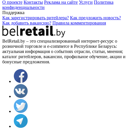
О проекте
Контакты
Реклама на сайте
Услуги
Политика
конфиденциальности
Поддержка
Как зарегистрировать ритейлера?
Как предложить новость?
Как добавить вакансию?
Правила комментирования
BelRetail.by – это специализированный интернет-ресурс о
розничной торговле и e-commerce в Республике Беларусь:
актуальная информация о событиях отрасли, статьи, мнения;
каталог ритейлеров, вакансии, профильное обучение, акции и
бонусные предложения.