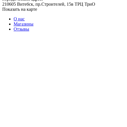
210605 Витебск, пр.Строителей, 15в ТРЦ ТриО
Показать на карте
О нас
Магазины
Отзывы