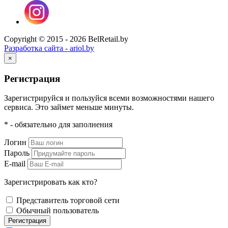
Copyright © 2015 - 2026 BelRetail.by
Разработка сайта - ariol.by
×
Регистрация
Зарегистрируйся и пользуйся всеми возможностями нашего
сервиса. Это займет меньше минуты.
* - обязательно для заполнения
Логин
Пароль
E-mail
Зарегистрировать как кто?
Представитель торговой сети
Обычный пользователь
Регистрация