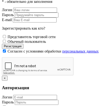
* - обязательно для заполнения
Логин
Пароль
E-mail
Зарегистрировать как кто?
Представитель торговой сети
Обычный пользователь
Регистрация
Согласен с условиями обработки
персональных данных
×
Авторизация
Логин
Пароль