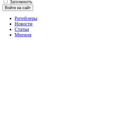
Запомнить
Войти на сайт
Ритейлеры
Новости
Статьи
Мнения