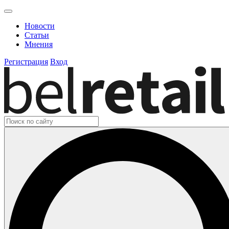
Новости
Статьи
Мнения
Регистрация
Вход