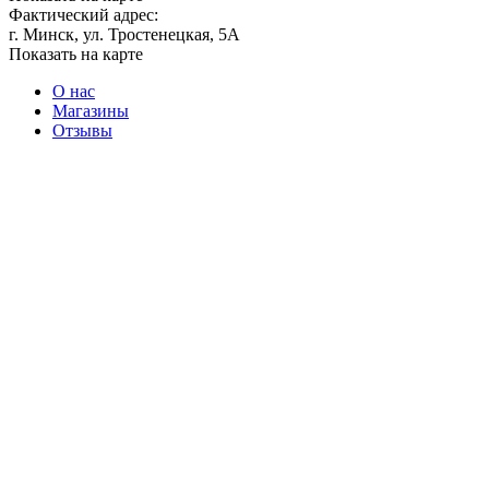
Фактический адрес:
г. Минск, ул. Тростенецкая, 5А
Показать на карте
О нас
Магазины
Отзывы