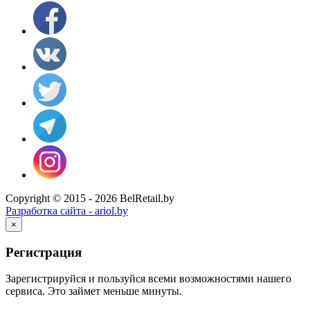
Copyright © 2015 - 2026 BelRetail.by
Разработка сайта - ariol.by
×
Регистрация
Зарегистрируйся и пользуйся всеми возможностями нашего
сервиса. Это займет меньше минуты.