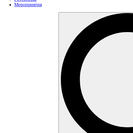
Мероприятия