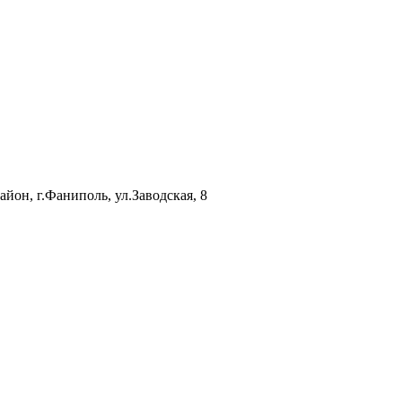
йон, г.Фаниполь, ул.Заводская, 8