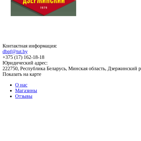
Контактная информация:
dbpf@tut.by
+375 (17) 162-18-18
Юридический адрес:
222750, Республика Беларусь, Минская область, Дзержинский ра
Показать на карте
О нас
Магазины
Отзывы