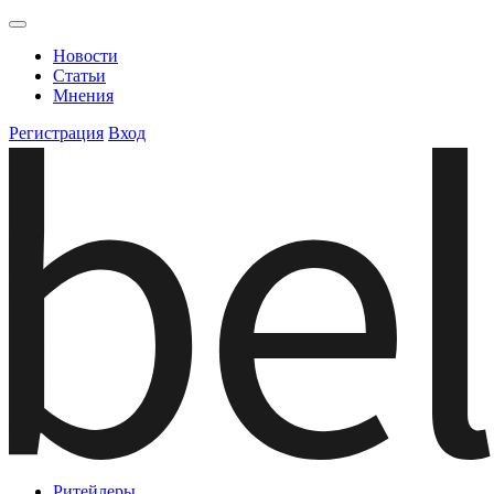
Новости
Статьи
Мнения
Регистрация
Вход
Ритейлеры