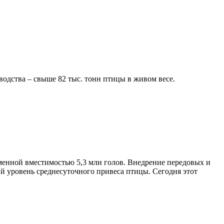
одства – свыше 82 тыс. тонн птицы в живом весе.
енной вместимостью 5,3 млн голов. Внедрение передовых и
 уровень среднесуточного привеса птицы. Сегодня этот