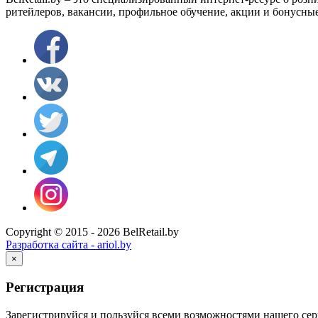
ритейлеров, вакансии, профильное обучение, акции и бонусны
Copyright © 2015 - 2026 BelRetail.by
Разработка сайта - ariol.by
×
Регистрация
Зарегистрируйся и пользуйся всеми возможностями нашего сер