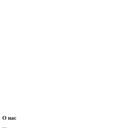
О нас