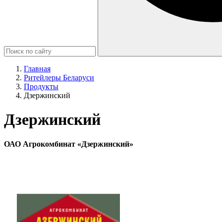
Главная
Ритейлеры Беларуси
Продукты
Дзержинский
Дзержинский
ОАО Агрокомбинат «Дзержинский»