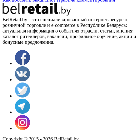
BelRetail.by – это специализированный интернет-ресурс о
розничной торговле и e-commerce в Республике Беларусь:
актуальная информация о событиях отрасли, статьи, мнения;
каталог ритейлеров, вакансии, профильное обучение, акции и
бонусные предложения.
Copyright © 2015 - 2026 BelRetail.by