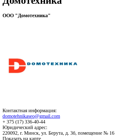
Домотехника
ООО "Домотехника"
Контактная информация:
domotehnikaseo@gmail.com
+ 375 (17) 336-40-44
Юридический адрес:
220092, г. Минск, ул. Берута, д. 3б, помещение № 16
Показать на карте