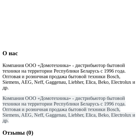
О нас
Компания ООО «Домотехника» - дистрибьютор бытовой
техники на территории Республики Беларусь с 1996 года.
Оптовая и розничная продажа бытовой техники Bosch,
Siemens, AEG, Neff, Gaggenau, Liebher, Elica, Beko, Electrolux и
др.
Компания ООО «Домотехника» - дистрибьютор бытовой
техники на территории Республики Беларусь с 1996 года.
Оптовая и розничная продажа бытовой техники Bosch,
Siemens, AEG, Neff, Gaggenau, Liebher, Elica, Beko, Electrolux и
др.
Отзывы (0)