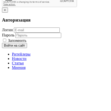
×
Авторизация
Логин
Пароль
Запомнить
Войти на сайт
Ритейлеры
Новости
Статьи
Мнения