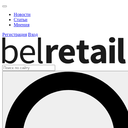
Новости
Статьи
Мнения
Регистрация
Вход