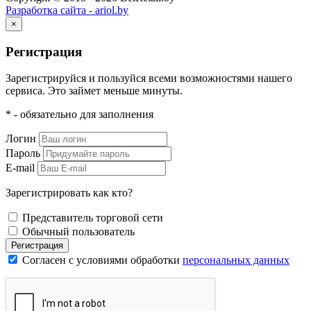
Разработка сайта - ariol.by
×
Регистрация
Зарегистрируйся и пользуйся всеми возможностями нашего
сервиса. Это займет меньше минуты.
* - обязательно для заполнения
Логин
Пароль
E-mail
Зарегистрировать как кто?
Представитель торговой сети
Обычный пользователь
Регистрация
Согласен с условиями обработки
персональных данных