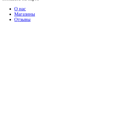
О нас
Магазины
Отзывы