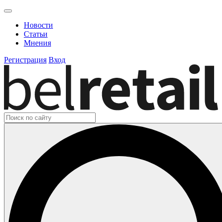
Новости
Статьи
Мнения
Регистрация
Вход