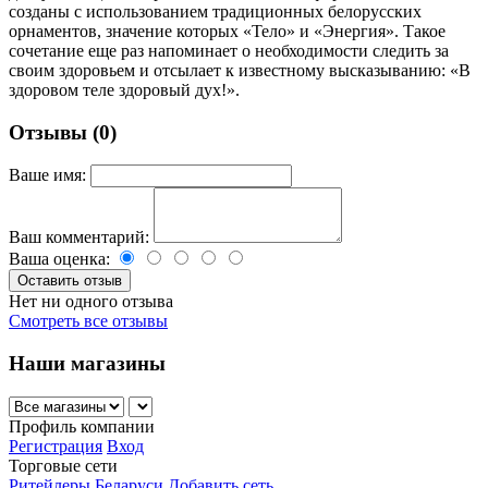
созданы с использованием традиционных белорусских
орнаментов, значение которых «Тело» и «Энергия». Такое
сочетание еще раз напоминает о необходимости следить за
своим здоровьем и отсылает к известному высказыванию: «В
здоровом теле здоровый дух!».
Отзывы (0)
Ваше имя:
Ваш комментарий:
Ваша оценка:
Нет ни одного отзыва
Смотреть все отзывы
Наши магазины
Профиль компании
Регистрация
Вход
Торговые сети
Ритейлеры Беларуси
Добавить сеть