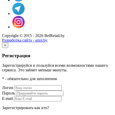
Copyright © 2015 - 2026 BelRetail.by
Разработка сайта - ariol.by
×
Регистрация
Зарегистрируйся и пользуйся всеми возможностями нашего
сервиса. Это займет меньше минуты.
* - обязательно для заполнения
Логин
Пароль
E-mail
Зарегистрировать как кто?