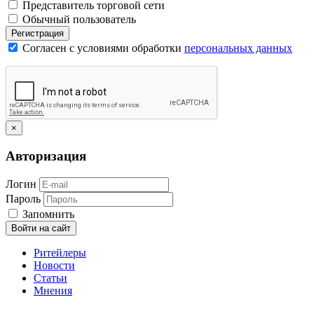
Представитель торговой сети
Обычный пользователь
Регистрация
Согласен с условиями обработки
персональных данных
×
Авторизация
Логин
Пароль
Запомнить
Войти на сайт
Ритейлеры
Новости
Статьи
Мнения