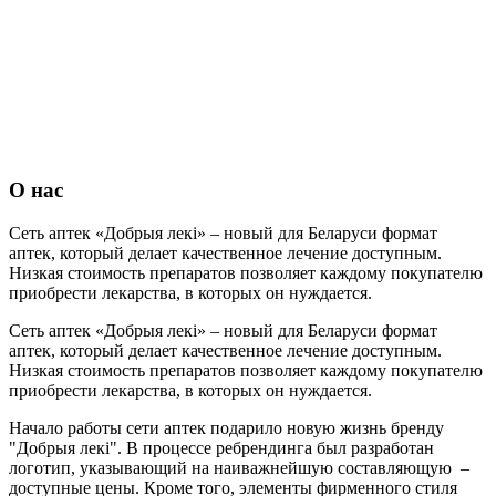
О нас
Сеть аптек «Добрыя лекi» – новый для Беларуси формат
аптек, который делает качественное лечение доступным.
Низкая стоимость препаратов позволяет каждому покупателю
приобрести лекарства, в которых он нуждается.
Сеть аптек «Добрыя лекi» – новый для Беларуси формат
аптек, который делает качественное лечение доступным.
Низкая стоимость препаратов позволяет каждому покупателю
приобрести лекарства, в которых он нуждается.
Начало работы сети аптек подарило новую жизнь бренду
"Добрыя лекi". В процессе ребрендинга был разработан
логотип, указывающий на наиважнейшую составляющую –
доступные цены. Кроме того, элементы фирменного стиля