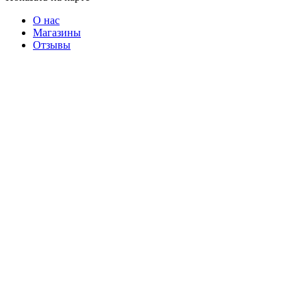
О нас
Магазины
Отзывы