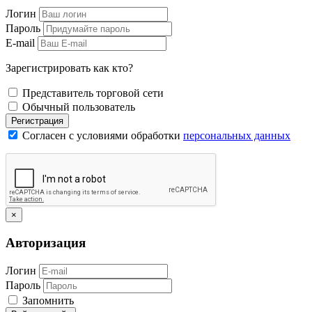
Логин
Пароль
E-mail
Зарегистрировать как кто?
Представитель торговой сети
Обычный пользователь
Регистрация
Согласен с условиями обработки
персональных данных
×
Авторизация
Логин
Пароль
Запомнить