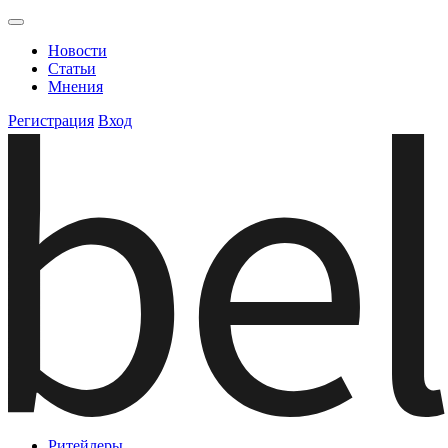
Новости
Статьи
Мнения
Регистрация
Вход
Ритейлеры