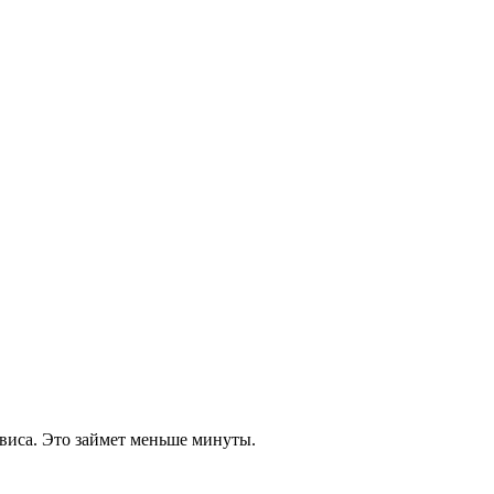
виса. Это займет меньше минуты.