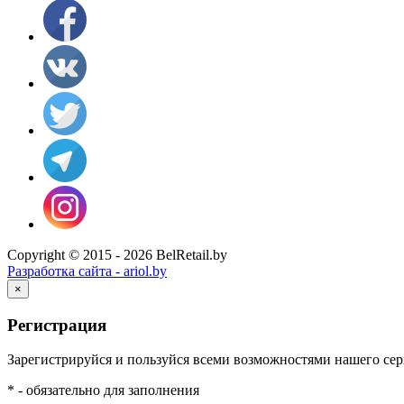
Copyright © 2015 - 2026 BelRetail.by
Разработка сайта - ariol.by
×
Регистрация
Зарегистрируйся и пользуйся всеми возможностями нашего сер
* - обязательно для заполнения