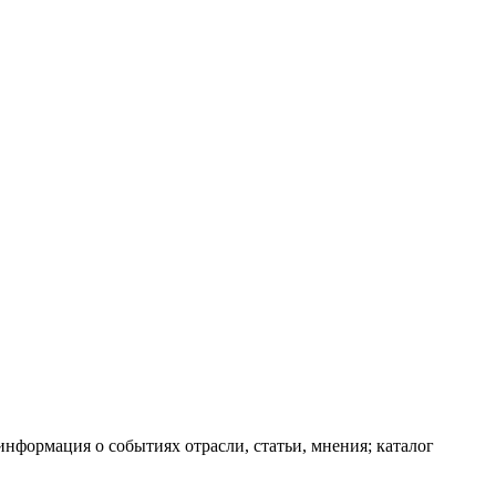
информация о событиях отрасли, статьи, мнения; каталог