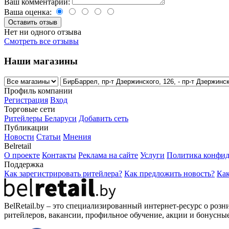
Ваш комментарий:
Ваша оценка:
Нет ни одного отзыва
Смотреть все отзывы
Наши магазины
Профиль компании
Регистрация
Вход
Торговые сети
Ритейлеры Беларуси
Добавить сеть
Публикации
Новости
Статьи
Мнения
Belretail
О проекте
Контакты
Реклама на сайте
Услуги
Политика конфид
Поддержка
Как зарегистрировать ритейлера?
Как предложить новость?
Как
BelRetail.by – это специализированный интернет-ресурс о розн
ритейлеров, вакансии, профильное обучение, акции и бонусны