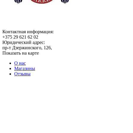
Контактная информация:
+375 29 621 62 02
Юридический адрес:
пр-т Дзержинского, 126,
Показать на карте
О нас
Магазины
Отзывы