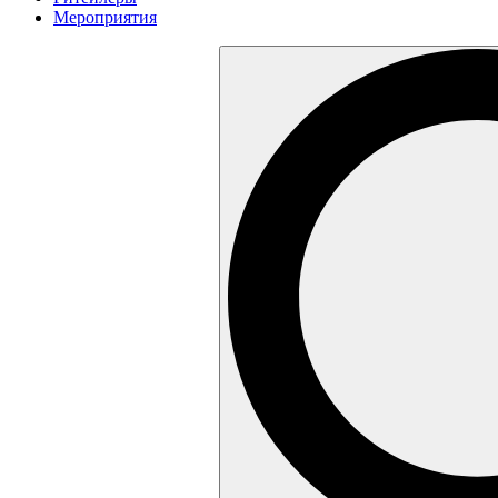
Мероприятия