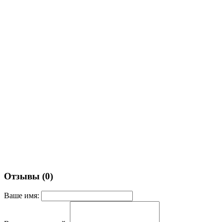
Отзывы (0)
Ваше имя: