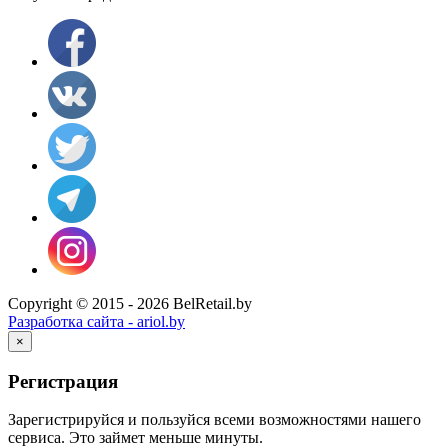
Copyright © 2015 - 2026 BelRetail.by
Разработка сайта - ariol.by
×
Регистрация
Зарегистрируйся и пользуйся всеми возможностями нашего
сервиса. Это займет меньше минуты.