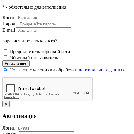
* - обязательно для заполнения
Логин
Пароль
E-mail
Зарегистрировать как кто?
Представитель торговой сети
Обычный пользователь
Регистрация
Согласен с условиями обработки
персональных данных
×
Авторизация
Логин