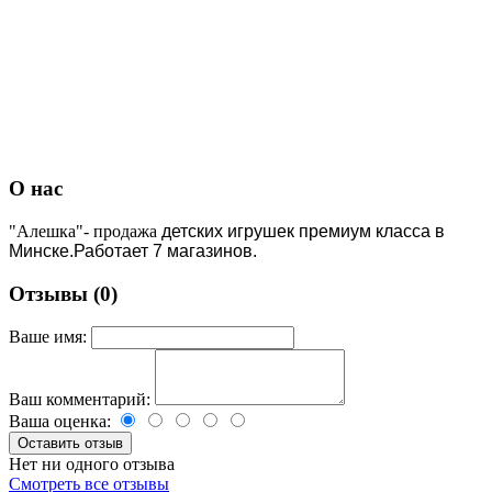
О нас
"Алешка"- продажа
детских игрушек премиум класса в
Минске.Работает 7 магазинов.
Отзывы (0)
Ваше имя:
Ваш комментарий:
Ваша оценка:
Нет ни одного отзыва
Смотреть все отзывы