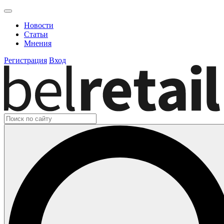
Новости
Статьи
Мнения
Регистрация
Вход