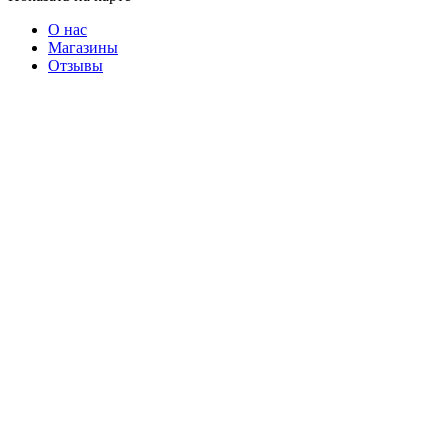
О нас
Магазины
Отзывы