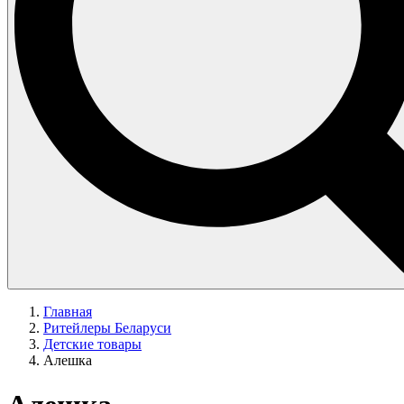
Главная
Ритейлеры Беларуси
Детские товары
Алешка