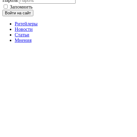
Пароль
Запомнить
Войти на сайт
Ритейлеры
Новости
Статьи
Мнения