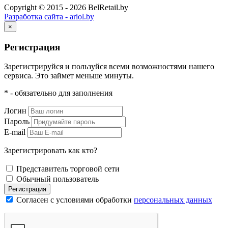
Copyright © 2015 - 2026 BelRetail.by
Разработка сайта - ariol.by
×
Регистрация
Зарегистрируйся и пользуйся всеми возможностями нашего
сервиса. Это займет меньше минуты.
* - обязательно для заполнения
Логин
Пароль
E-mail
Зарегистрировать как кто?
Представитель торговой сети
Обычный пользователь
Регистрация
Согласен с условиями обработки
персональных данных