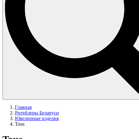
Главная
Ритейлеры Беларуси
Ювелирные изделия
Tous