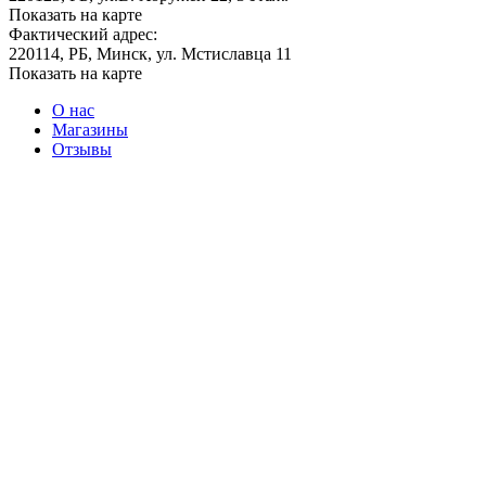
Показать на карте
Фактический адрес:
220114, РБ, Минск, ул. Мстиславца 11
Показать на карте
О нас
Магазины
Отзывы