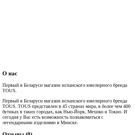
О нас
Первый в Беларуси магазин испанского ювелирного бренда
TOUS.
Первый в Беларуси магазин испанского ювелирного бренда
TOUS. TOUS представлен в 45 странах мира, в более чем 400
бутиках в таких городах, как Нью-Йорк, Мехико и Токио. И
сегодня у Вас есть возможность познакомиться с
легендарными изделиями в Минске.
Отзывы (0)