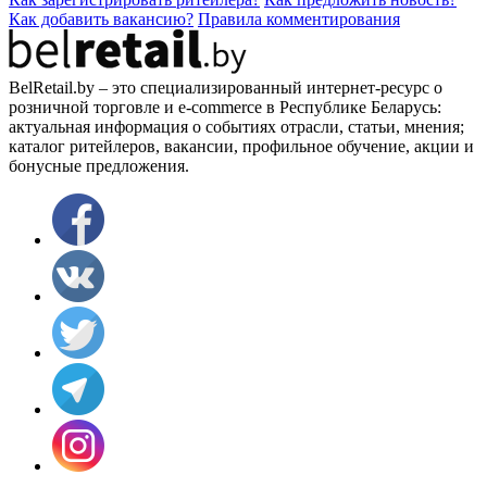
Как добавить вакансию?
Правила комментирования
BelRetail.by – это специализированный интернет-ресурс о
розничной торговле и e-commerce в Республике Беларусь:
актуальная информация о событиях отрасли, статьи, мнения;
каталог ритейлеров, вакансии, профильное обучение, акции и
бонусные предложения.