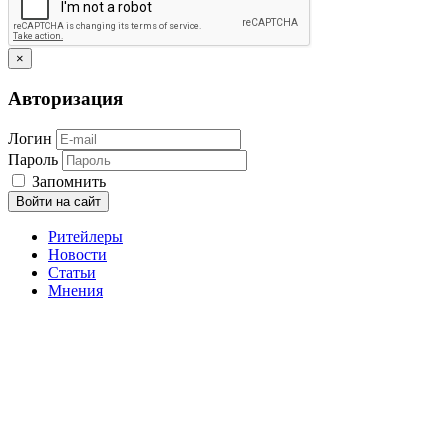
×
Авторизация
Логин
Пароль
Запомнить
Войти на сайт
Ритейлеры
Новости
Статьи
Мнения