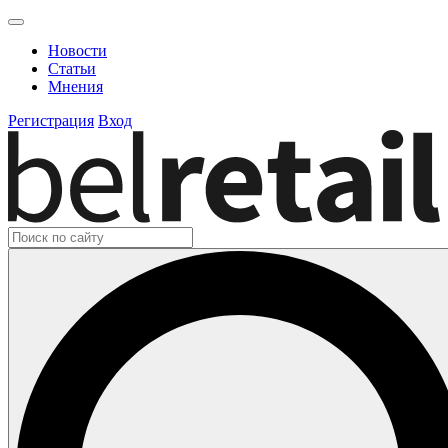
Новости
Статьи
Мнения
Регистрация
Вход